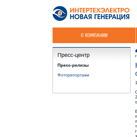
О КОМПАНИИ
Пресс-центр
Пресс-релизы
Фоторепортажи