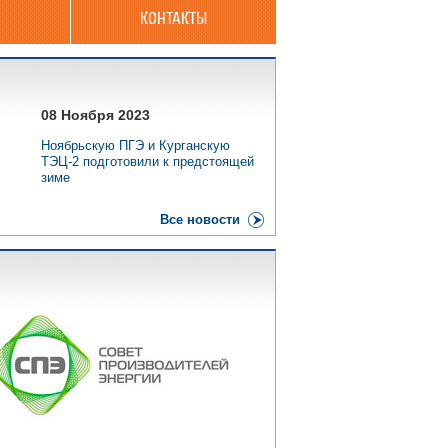
КОНТАКТЫ
08 Ноября 2023
Ноябрьскую ПГЭ и Курганскую
ТЭЦ-2 подготовили к предстоящей
зиме
Все новости