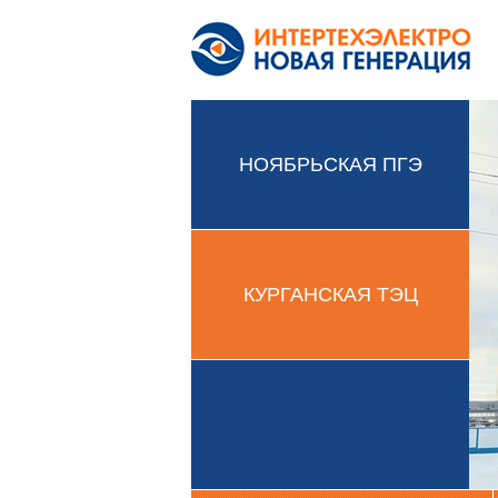
НОЯБРЬСКАЯ ПГЭ
КУРГАНСКАЯ ТЭЦ