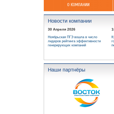
О КОМПАНИИ
Новости компании
30 Апреля 2026
1
Ноябрьская ПГЭ вошла в число
К
лидеров рейтинга эффективности
г
генерирующих компаний
п
Наши партнёры