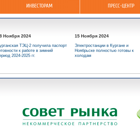
ИНВЕСТОРАМ
ПРЕСС-ЦЕНТР
8 Ноября 2024
15 Ноября 2024
урганская ТЭЦ-2 получила паспорт
Электростанции в Кургане и
отовности к работе в зимний
Ноябрьске полностью готовы к
ериод 2024-2025 гг.
холодам