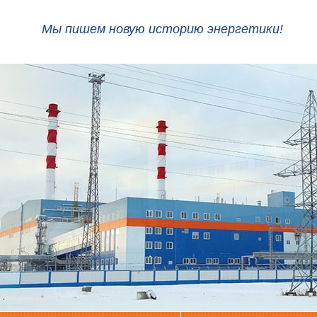
Мы пишем новую историю энергетики!