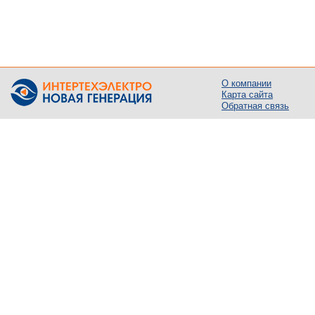
О компании
Карта сайта
Обратная связь