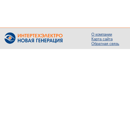
О компании
Карта сайта
Обратная связь