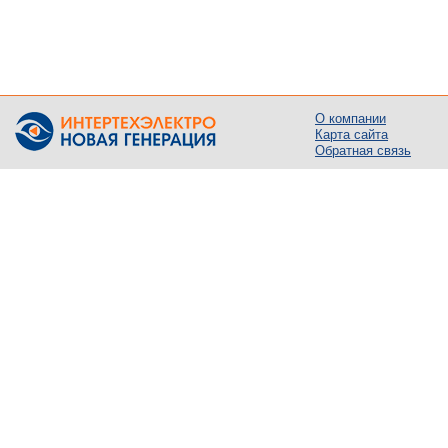
О компании
Карта сайта
Обратная связь